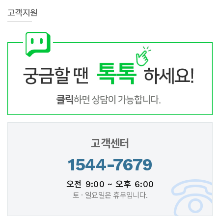
고객지원
고객센터
1544-7679
오전 9:00 ~ 오후 6:00
토 · 일요일은 휴무입니다.