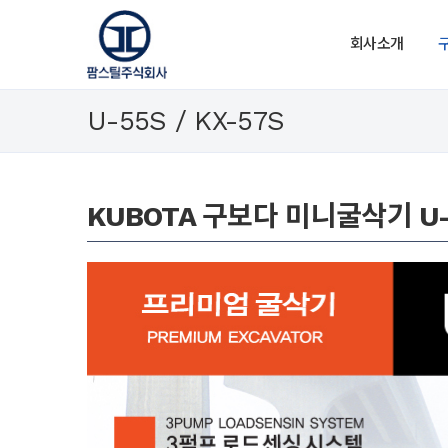
회사소개
U-55S / KX-57S
KUBOTA 구보다 미니굴삭기 U-5