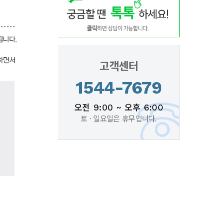
고객센터
1544-7679
오전 9:00 ~ 오후 6:00
토 · 일요일은 휴무입니다.