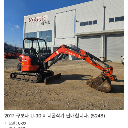
2017 구보다 U-30 미니굴삭기 판매합니다. (5248)
모델 :
U-30