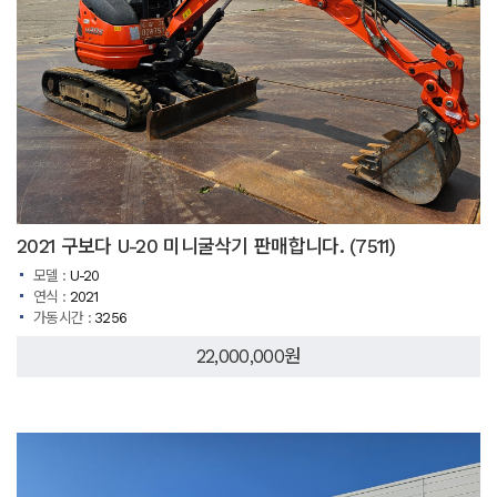
2021 구보다 U-20 미니굴삭기 판매합니다. (7511)
모델 :
U-20
연식 :
2021
가동시간 :
3256
22,000,000원