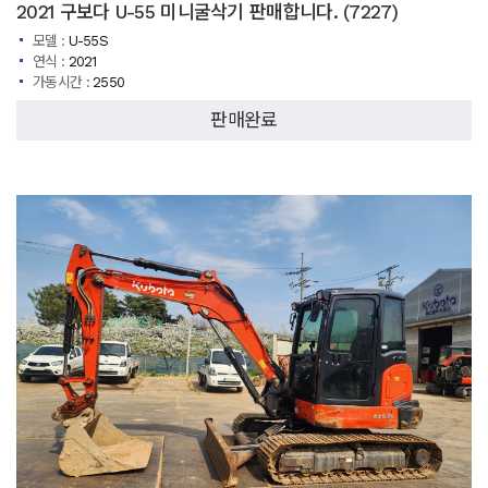
2021 구보다 U-55 미니굴삭기 판매합니다. (7227)
모델 :
U-55S
연식 :
2021
가동시간 :
2550
판매완료