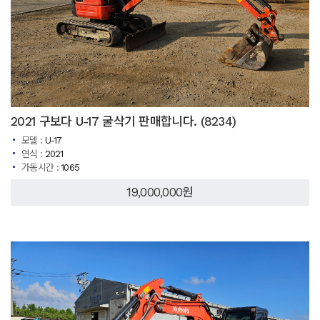
2021 구보다 U-17 굴삭기 판매합니다. (8234)
모델 :
U-17
연식 :
2021
가동시간 :
1065
19,000,000원