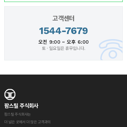
고객센터
1544-7679
오전 9:00 ~ 오후 6:00
토 · 일요일은 휴무입니다.
팜스틸 주식회사
팜스틸 주식회사는
더 넗은 곳에서 더 많은 고객과의