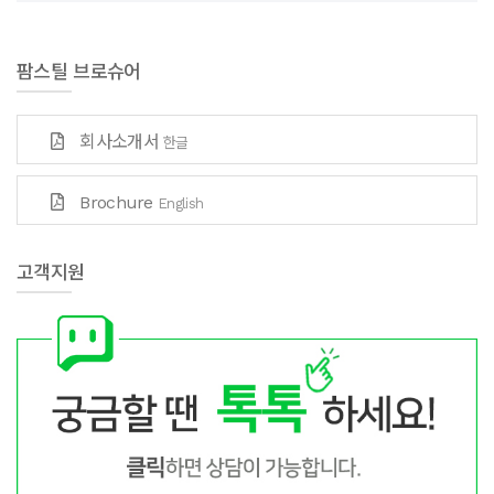
팜스틸 브로슈어
회사소개서
한글
Brochure
English
고객지원