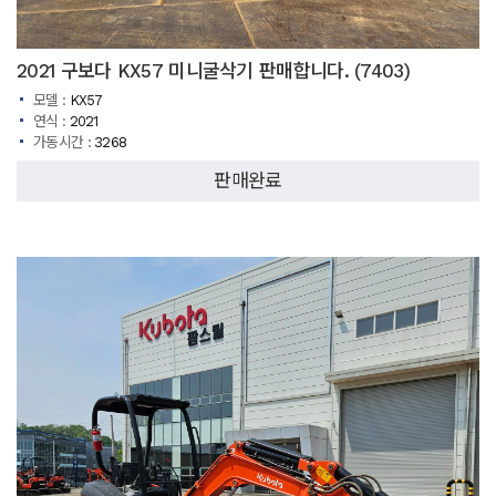
2021 구보다 KX57 미니굴삭기 판매합니다. (7403)
모델 :
KX57
연식 :
2021
가동시간 :
3268
판매완료