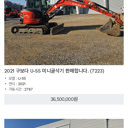
2021 구보다 U-55 미니굴삭기 판매합니다. (7223)
모델 :
U-55
연식 :
2021
가동시간 :
2767
36,500,000원