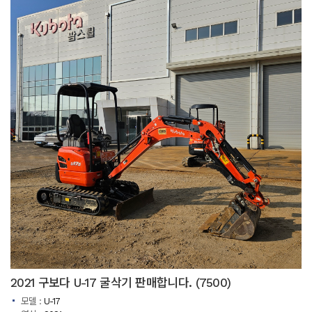
2021 구보다 U-17 굴삭기 판매합니다. (7500)
모델 :
U-17