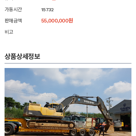
가동시간
15732
55,000,000원
판매금액
비고
상품상세정보