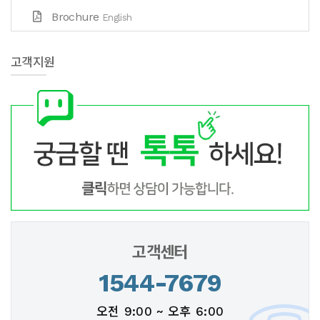
Brochure
English
고객지원
고객센터
1544-7679
오전 9:00 ~ 오후 6:00