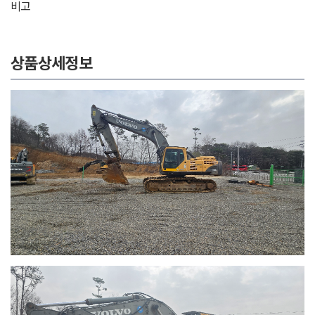
비고
상품상세정보