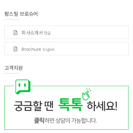
팜스틸 브로슈어
회사소개서
한글
Brochure
English
고객지원