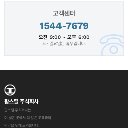
고객센터
1544-7679
오전 9:00 ~ 오후 6:00
토 · 일요일은 휴무입니다.
팜스틸 주식회사
팜스틸 주식회사는
더 넗은 곳에서 더 많은 고객과의
만남을 위해 노력합니다.